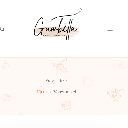
Fortsæt
til
indhold
Vores artikel
Hjem
Vores artikel