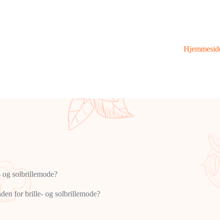
Hjemmesid
- og solbrillemode?
den for brille- og solbrillemode?